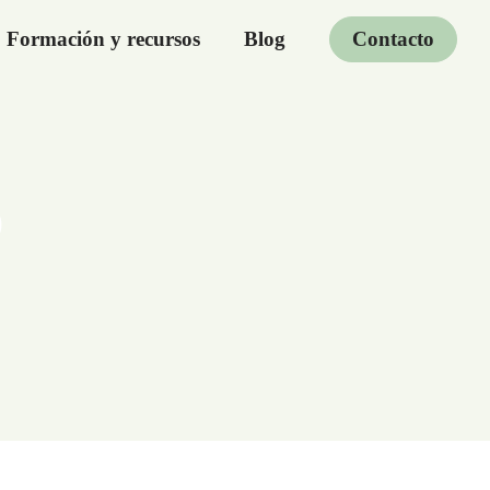
Formación y recursos
Blog
Contacto
o