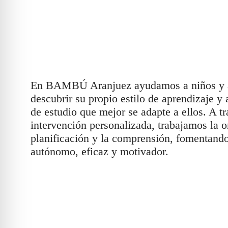
En
BAMBÚ Aranjuez
ayudamos a niños y 
descubrir su propio estilo de aprendizaje y
de estudio que mejor se adapte a ellos. A t
intervención personalizada, trabajamos la o
planificación y la comprensión, fomentand
autónomo, eficaz y motivador.